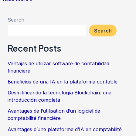
Search
Search
Recent Posts
Ventajas de utilizar software de contabilidad
financiera
Beneficios de una IA en la plataforma contable
Desmitificando la tecnología Blockchain: una
introducción completa
Avantages de l’utilisation d’un logiciel de
comptabilité financière
Avantages d’une plateforme d’IA en comptabilité