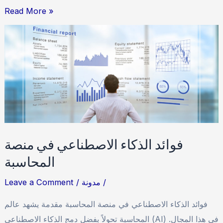
Read More »
فوائد
الذكاء
الاصطناعي
في
منصة
المحاسبة
فوائد الذكاء الاصطناعي في منصة
المحاسبة
/
مدونة
/
Leave a Comment
فوائد الذكاء الاصطناعي في منصة المحاسبة مقدمة يشهد عالم
المحاسبة تحولاً بفضل دمج الذكاء الاصطناعي (AI) في هذا المجال.