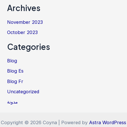
Archives
November 2023
October 2023
Categories
Blog
Blog Es
Blog Fr
Uncategorized
مدونة
Copyright © 2026 Coyna | Powered by
Astra WordPress