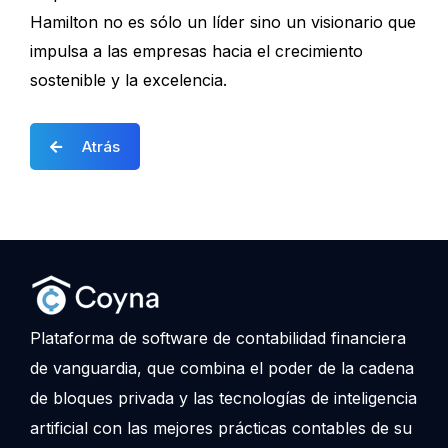
Hamilton no es sólo un líder sino un visionario que
impulsa a las empresas hacia el crecimiento
sostenible y la excelencia.
Atrás
Plataforma de software de contabilidad financiera
de vanguardia, que combina el poder de la cadena
de bloques privada y las tecnologías de inteligencia
artificial con las mejores prácticas contables de su