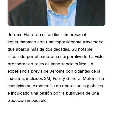
Jerome Hamilton es un líder empresarial
experimentado con una impresionante trayectoria
que abarca más de dos décadas. Su notable
recorrido por el panorama corporativo lo ha visto
prosperar en roles de importancia crítica. La
experiencia previa de Jerome con gigantes de la
industria, incluidos 3M, Ford y General Motors, ha
esculpido su experiencia en operaciones globales
e inculcado una pasión por la búsqueda de una
ejecución impecable.