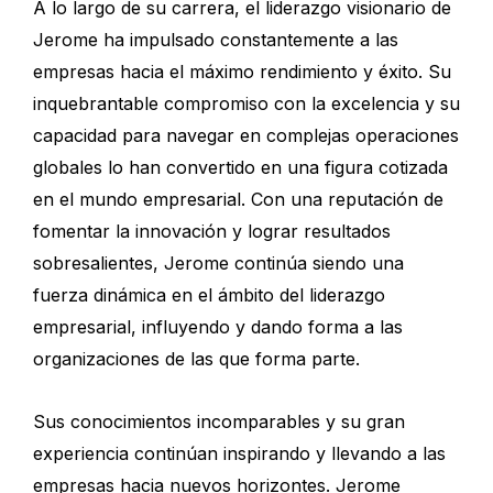
A lo largo de su carrera, el liderazgo visionario de
Jerome ha impulsado constantemente a las
empresas hacia el máximo rendimiento y éxito. Su
inquebrantable compromiso con la excelencia y su
capacidad para navegar en complejas operaciones
globales lo han convertido en una figura cotizada
en el mundo empresarial. Con una reputación de
fomentar la innovación y lograr resultados
sobresalientes, Jerome continúa siendo una
fuerza dinámica en el ámbito del liderazgo
empresarial, influyendo y dando forma a las
organizaciones de las que forma parte.
Sus conocimientos incomparables y su gran
experiencia continúan inspirando y llevando a las
empresas hacia nuevos horizontes. Jerome