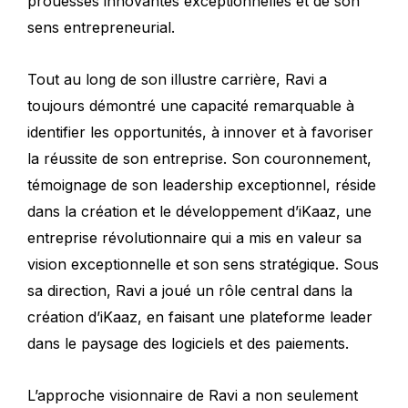
prouesses innovantes exceptionnelles et de son
sens entrepreneurial.
Tout au long de son illustre carrière, Ravi a
toujours démontré une capacité remarquable à
identifier les opportunités, à innover et à favoriser
la réussite de son entreprise. Son couronnement,
témoignage de son leadership exceptionnel, réside
dans la création et le développement d’iKaaz, une
entreprise révolutionnaire qui a mis en valeur sa
vision exceptionnelle et son sens stratégique. Sous
sa direction, Ravi a joué un rôle central dans la
création d’iKaaz, en faisant une plateforme leader
dans le paysage des logiciels et des paiements.
L’approche visionnaire de Ravi a non seulement