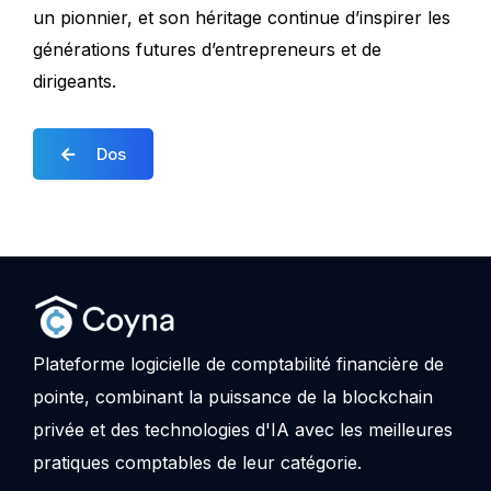
un pionnier, et son héritage continue d’inspirer les
générations futures d’entrepreneurs et de
dirigeants.
Dos
Plateforme logicielle de comptabilité financière de
pointe, combinant la puissance de la blockchain
privée et des technologies d'IA avec les meilleures
pratiques comptables de leur catégorie.