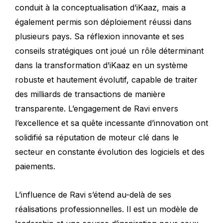
conduit à la conceptualisation d’iKaaz, mais a
également permis son déploiement réussi dans
plusieurs pays. Sa réflexion innovante et ses
conseils stratégiques ont joué un rôle déterminant
dans la transformation d’iKaaz en un système
robuste et hautement évolutif, capable de traiter
des milliards de transactions de manière
transparente. L’engagement de Ravi envers
l’excellence et sa quête incessante d’innovation ont
solidifié sa réputation de moteur clé dans le
secteur en constante évolution des logiciels et des
paiements.
L’influence de Ravi s’étend au-delà de ses
réalisations professionnelles. Il est un modèle de