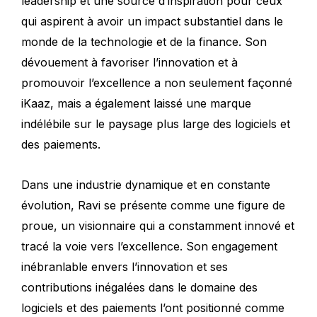
leadership et une source d’inspiration pour ceux
qui aspirent à avoir un impact substantiel dans le
monde de la technologie et de la finance. Son
dévouement à favoriser l’innovation et à
promouvoir l’excellence a non seulement façonné
iKaaz, mais a également laissé une marque
indélébile sur le paysage plus large des logiciels et
des paiements.
Dans une industrie dynamique et en constante
évolution, Ravi se présente comme une figure de
proue, un visionnaire qui a constamment innové et
tracé la voie vers l’excellence. Son engagement
inébranlable envers l’innovation et ses
contributions inégalées dans le domaine des
logiciels et des paiements l’ont positionné comme