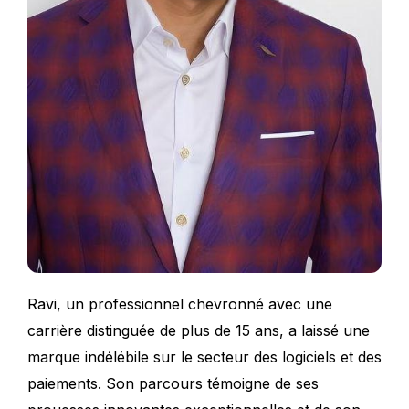
Ravi, un professionnel chevronné avec une
carrière distinguée de plus de 15 ans, a laissé une
marque indélébile sur le secteur des logiciels et des
paiements. Son parcours témoigne de ses